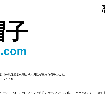
帽子
i.com
装での礼服着装の際に成人男性が被った帽子のこと。
ぶった人ね。
ページ』では、このドメインで自分のホームページを作ることができます。しかも